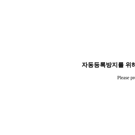
자동등록방지를 위해
Please p