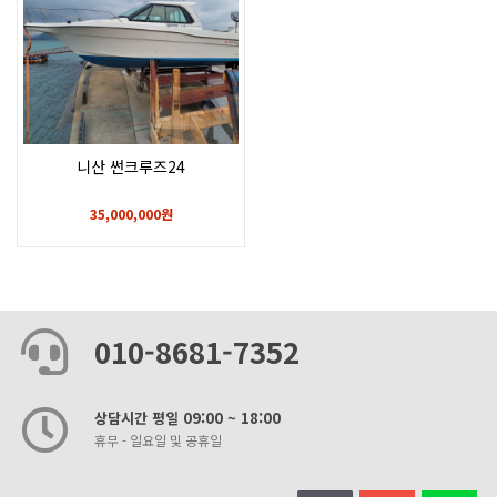
니산 썬크루즈24
35,000,000원
010-8681-7352
상담시간 평일 09:00 ~ 18:00
휴무 - 일요일 및 공휴일