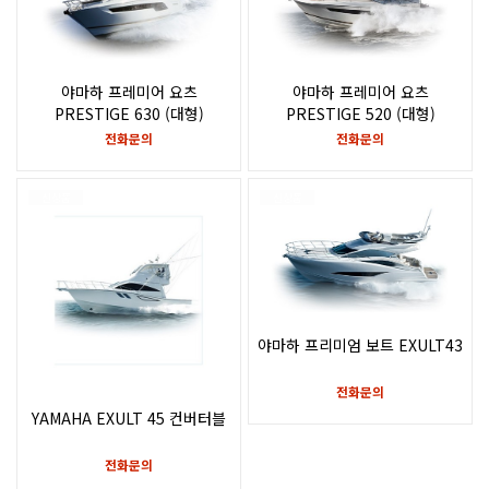
야마하 프레미어 요츠
야마하 프레미어 요츠
PRESTIGE 630 (대형)
PRESTIGE 520 (대형)
전화문의
전화문의
신상품
신상품
야마하 프리미엄 보트 EXULT43
전화문의
YAMAHA EXULT 45 컨버터블
전화문의