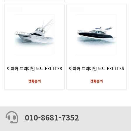
신상품
신상품
야마하 프리미엄 보트 EXULT38
야마하 프리미엄 보트 EXULT36
전화문의
전화문의
010-8681-7352