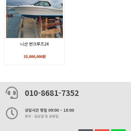
니산 썬크루즈24
35,000,000원
010-8681-7352
상담시간 평일 09:00 ~ 18:00
휴무 - 일요일 및 공휴일